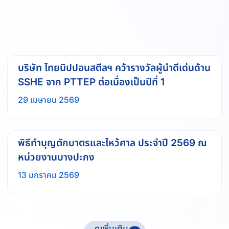
บริษัท ไทยนิปปอนสตีลฯ คว้ารางวัลผู้นำดีเด่นด้าน
SSHE จาก PTTEP ต่อเนื่องเป็นปีที่ 1
29 เมษายน 2569
พิธีทำบุญตักบาตรและไหว้ศาล ประจำปี 2569 ณ
หน่วยงานบางปะกง
13 มกราคม 2569
ดูเพิ่มเติม