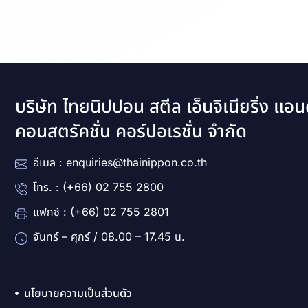
บริษัท ไทยนิปปอน สตีล เอ็นจิเนียริ่ง แอน
คอนสตรัคชั่น คอร์ปอเรชั่น จำกัด
อีเมล : enquiries@thainippon.co.th
โทร. : (+66) 02 755 2800
แฟกซ์ : (+66) 02 755 2801
จันทร์ – ศุกร์ / 08.00 – 17.45 น.
นโยบายความเป็นส่วนตัว