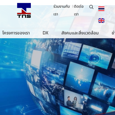
ร่วมงานกับ
|
ติดต่อ
เรา
เรา
โครงการของเรา
DX
สังคมและสิ่งแวดล้อม
ข