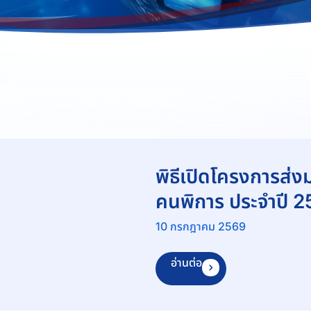
พิธีเปิดโครงการส่ง
คนพิการ ประจำปี 
10 กรกฎาคม 2569
อ่านต่อ