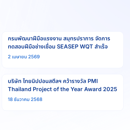
กรมพัฒนาฝีมือแรงงาน สมุทรปราการ จัดการ
ทดสอบฝีมือช่างเชื่อม SEASEP WQT สำเร็จ
2 เมษายน 2569
บริษัท ไทยนิปปอนสตีลฯ คว้ารางวัล PMI
Thailand Project of the Year Award 2025
18 ธันวาคม 2568