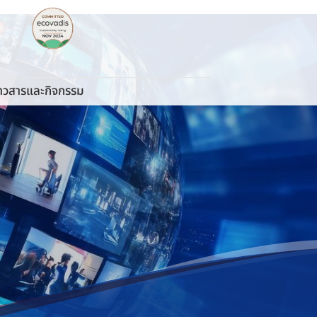
่าวสารและกิจกรรม