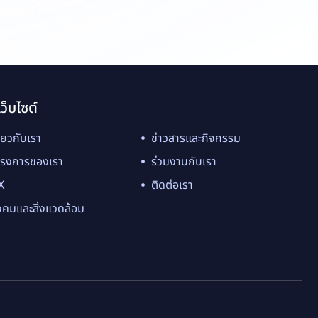
เว็บไซต์
ี่ยวกับเรา
ข่าวสารและกิจกรรม
ครงการของเรา
ร่วมงานกับเรา
X
ติดต่อเรา
งคมและสิ่งแวดล้อม