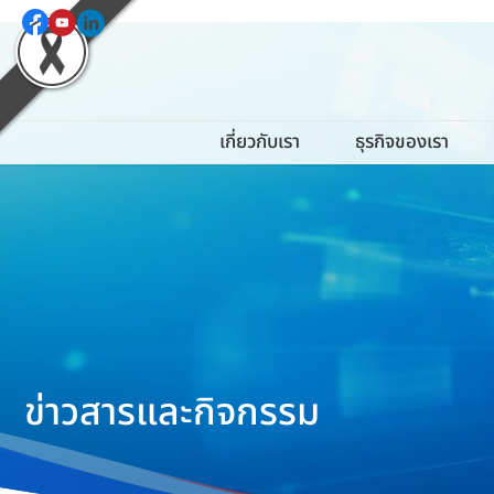
เกี่ยวกับเรา
ธุรกิจของเรา
ข่าวสารและกิจกรรม