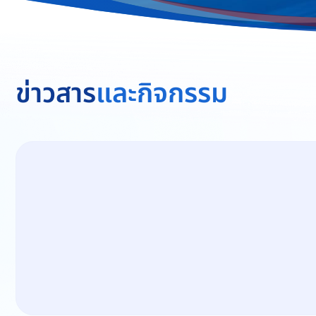
ข่าวสาร
และกิจกรรม