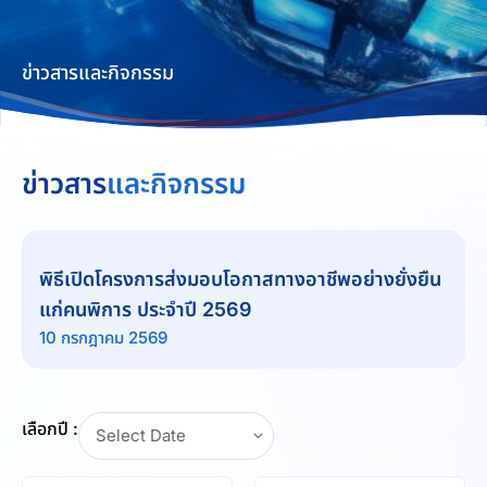
ข่าวสารและกิจกรรม
ข่าวสาร
และกิจกรรม
พิธีเปิดโครงการส่งมอบโอกาสทางอาชีพอย่างยั่งยืน
แก่คนพิการ ประจำปี 2569
10 กรกฎาคม 2569
เลือกปี :
Select Date