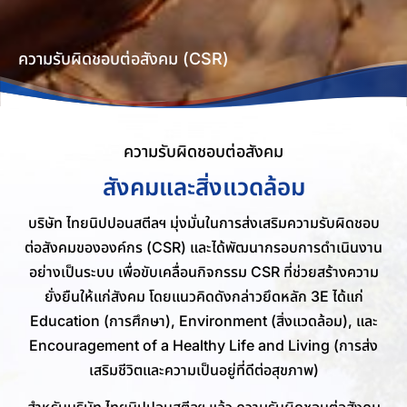
ความรับผิดชอบต่อสังคม (CSR)
ความรับผิดชอบต่อสังคม
สังคมและสิ่งแวดล้อม
บริษัท ไทยนิปปอนสตีลฯ มุ่งมั่นในการส่งเสริมความรับผิดชอบ
ต่อสังคมขององค์กร (CSR) และได้พัฒนากรอบการดำเนินงาน
อย่างเป็นระบบ เพื่อขับเคลื่อนกิจกรรม CSR ที่ช่วยสร้างความ
ยั่งยืนให้แก่สังคม โดยแนวคิดดังกล่าวยึดหลัก 3E ได้แก่
Education (การศึกษา), Environment (สิ่งแวดล้อม), และ
Encouragement of a Healthy Life and Living (การส่ง
เสริมชีวิตและความเป็นอยู่ที่ดีต่อสุขภาพ)
สำหรับบริษัท ไทยนิปปอนสตีลฯ แล้ว ความรับผิดชอบต่อสังคม