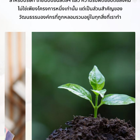
ไม่ใช่เพียงโครงการหนึ่งเท่านั้น แต่เป็นส่วนสำคัญของ
วัฒนธรรมองค์กรที่ถูกหลอมรวมอยู่ในทุกสิ่งที่เราทำ