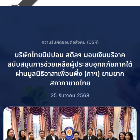
ความรับผิดชอบต่อสังคม (CSR)
บริษัทไทยนิปปอน สตีลฯ มอบเงินบริจาค
สนับสนุนการช่วยเหลือผู้ประสบอุทกภัยภาคใต้
ผ่านมูลนิธิอาสาเพื่อนพึ่ง (ภาฯ) ยามยาก
สภากาชาดไทย
25 ธันวาคม 2568