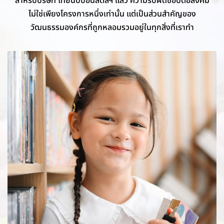
ไม่ใช่เพียงโครงการหนึ่งเท่านั้น แต่เป็นส่วนสำคัญของ
วัฒนธรรมองค์กรที่ถูกหลอมรวมอยู่ในทุกสิ่งที่เราทำ