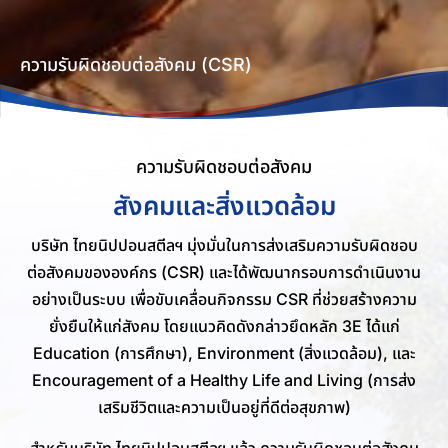
ความรับผิดชอบต่อสังคม (CSR)
ความรับผิดชอบต่อสังคม
สังคมและสิ่งแวดล้อม
บริษัท ไทยนิปปอนสตีลฯ มุ่งมั่นในการส่งเสริมความรับผิดชอบ
ต่อสังคมขององค์กร (CSR) และได้พัฒนากรอบการดำเนินงาน
อย่างเป็นระบบ เพื่อขับเคลื่อนกิจกรรม CSR ที่ช่วยสร้างความ
ยั่งยืนให้แก่สังคม โดยแนวคิดดังกล่าวยึดหลัก 3E ได้แก่
Education (การศึกษา), Environment (สิ่งแวดล้อม), และ
Encouragement of a Healthy Life and Living (การส่ง
เสริมชีวิตและความเป็นอยู่ที่ดีต่อสุขภาพ)
สำหรับบริษัท ไทยนิปปอนสตีลฯ แล้ว ความรับผิดชอบต่อสังคม