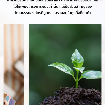
ไม่ใช่เพียงโครงการหนึ่งเท่านั้น แต่เป็นส่วนสำคัญของ
วัฒนธรรมองค์กรที่ถูกหลอมรวมอยู่ในทุกสิ่งที่เราทำ