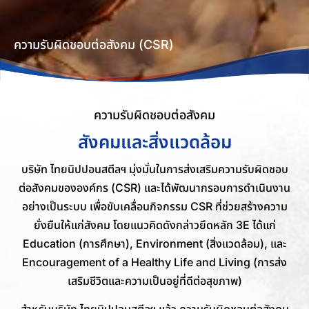
ความรับผิดชอบต่อสังคม (CSR)
ความรับผิดชอบต่อสังคม
สังคมและสิ่งแวดล้อม
บริษัท ไทยนิปปอนสตีลฯ มุ่งมั่นในการส่งเสริมความรับผิดชอบ
ต่อสังคมขององค์กร (CSR) และได้พัฒนากรอบการดำเนินงาน
อย่างเป็นระบบ เพื่อขับเคลื่อนกิจกรรม CSR ที่ช่วยสร้างความ
ยั่งยืนให้แก่สังคม โดยแนวคิดดังกล่าวยึดหลัก 3E ได้แก่
Education (การศึกษา), Environment (สิ่งแวดล้อม), และ
Encouragement of a Healthy Life and Living (การส่ง
เสริมชีวิตและความเป็นอยู่ที่ดีต่อสุขภาพ)
สำหรับบริษัท ไทยนิปปอนสตีลฯ แล้ว ความรับผิดชอบต่อสังคม