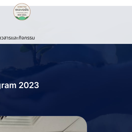
่าวสารและกิจกรรม
ogram 2023