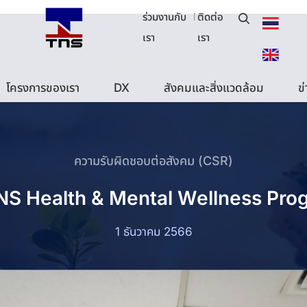
ร่วมงานกับ
|
ติดต่อ
เรา
เรา
โครงการของเรา
DX
สังคมและสิ่งแวดล้อม
ข
ความรับผิดชอบต่อสังคม (CSR)
NS Health & Mental Wellness Pr
1 ธันวาคม 2566