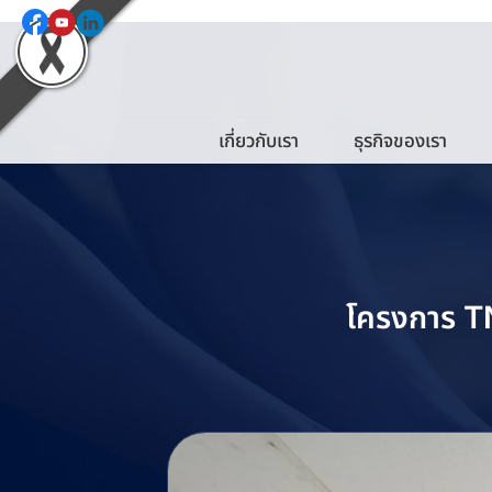
เกี่ยวกับเรา
ธุรกิจของเรา
โครงการ T