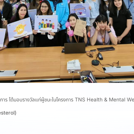
บัติการ ได้มอบรางวัลแก่ผู้ชนะในโครงการ TNS Health & Mental Wellne
sterol)