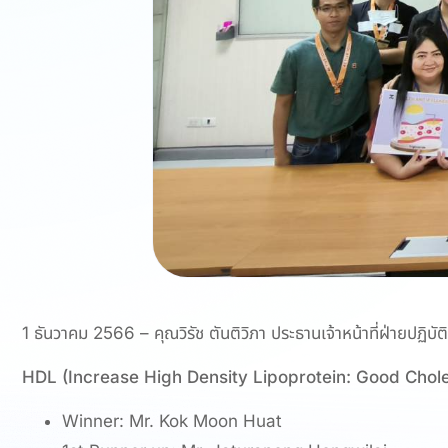
1 ธันวาคม 2566 – คุณวิรัช ตันติวิภา ประธานเจ้าหน้าที่ฝ่ายปฏิ
HDL (Increase High Density Lipoprotein: Good Chole
Winner: Mr. Kok Moon Huat