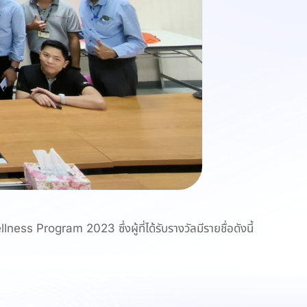
ss Program 2023 ซึ่งผู้ที่ได้รับรางวัลมีรายชื่อดังนี้