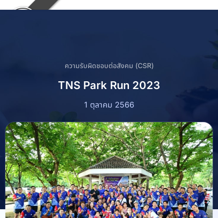
ความรับผิดชอบต่อสังคม (CSR)
TNS Park Run 2023
1 ตุลาคม 2566