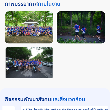
ภาพบรรยากาศ
ภายในงาน
กิจกรรมพัฒนาสังคม
และสิ่งแวดล้อม