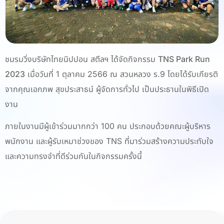
ชมรมวิ่งบริษัทไทยนิปปอน สตีลฯ ได้จัดกิจกรรม
TNS Park Run
2023
เมื่อวันที่ 1 ตุลาคม 2566 ณ
สวนหลวง ร.9
โดยได้รับเกียรติ
จากคุณเอกภพ สุขประสาธน์ ผู้จัดการทั่วไป เป็นประธานในพิธีเปิด
งาน
ภายในงานมีผู้เข้าร่วมมากกว่า 100 คน ประกอบด้วยคณะผู้บริหาร
พนักงาน และผู้รับเหมาช่วงของ TNS ที่มาร่วมสร้างความประทับใจ
และความทรงจำที่ดีร่วมกันในกิจกรรมครั้งนี้